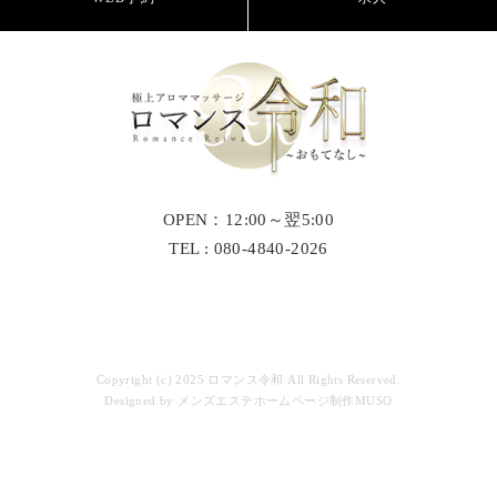
OPEN：12:00～翌5:00
TEL : 080-4840-2026
Copyright (c) 2025 ロマンス令和 All Rights Reserved.
Designed by
メンズエステホームページ制作MUSO