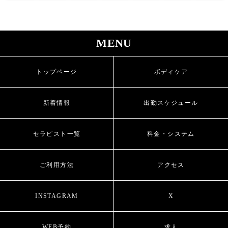
MENU
トップページ
ボディケア
新着情報
出勤スケジュール
セラピスト一覧
料金・システム
ご利用方法
アクセス
INSTAGRAM
X
WEB予約
求人